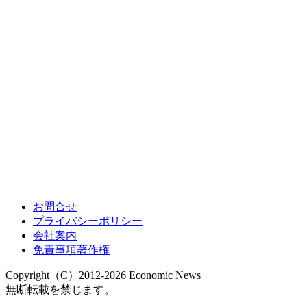
お問合せ
プライバシーポリシー
会社案内
免責事項著作権
Copyright（C）2012-2026 Economic News
無断転載を禁じます。