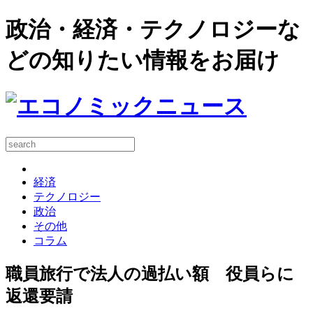
政治・経済・テクノロジーな
どの知りたい情報をお届け
経済
テクノロジー
政治
その他
コラム
職員旅行で法人の過払い額 役員らに
返還要請