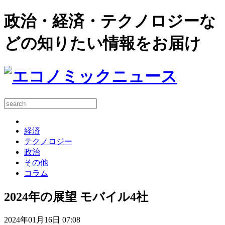
政治・経済・テクノロジーな
どの知りたい情報をお届け
経済
テクノロジー
政治
その他
コラム
2024年の展望 モバイル4社
2024年01月16日 07:08