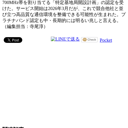
700MHz帯を割り当てる「特定基地局開設計画」の認定を受
けた。サービス開始は2026年3月だが、これで競合他社と並
び立つ高品質な通信環境を整備できる可能性が生まれた。プ
ラチナバンド認定も中・長期的には明るい兆しと言える。
（編集担当：寺尾淳）
Pocket