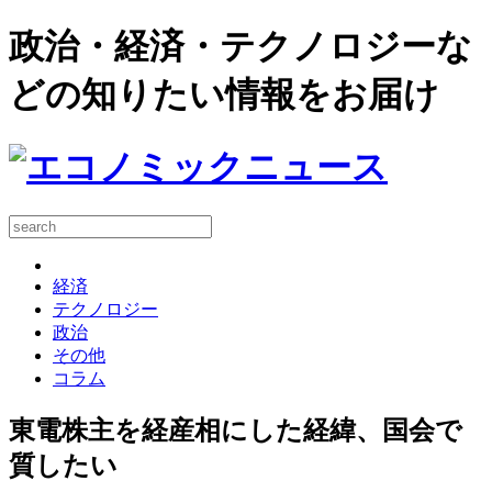
政治・経済・テクノロジーな
どの知りたい情報をお届け
経済
テクノロジー
政治
その他
コラム
東電株主を経産相にした経緯、国会で
質したい