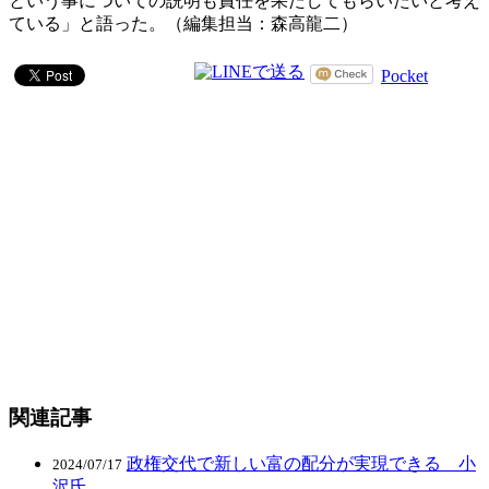
という事についての説明も責任を果たしてもらいたいと考え
ている」と語った。（編集担当：森高龍二）
Pocket
関連記事
政権交代で新しい富の配分が実現できる 小
2024/07/17
沢氏