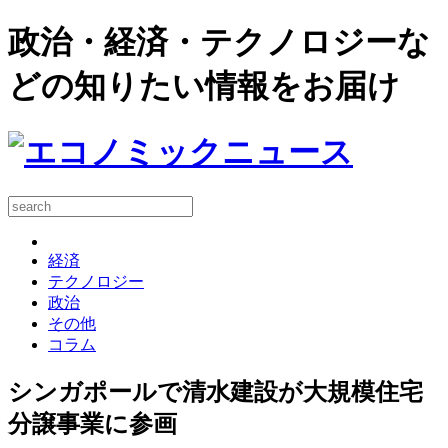
政治・経済・テクノロジーな
どの知りたい情報をお届け
経済
テクノロジー
政治
その他
コラム
シンガポールで清水建設が大規模住宅
分譲事業に参画