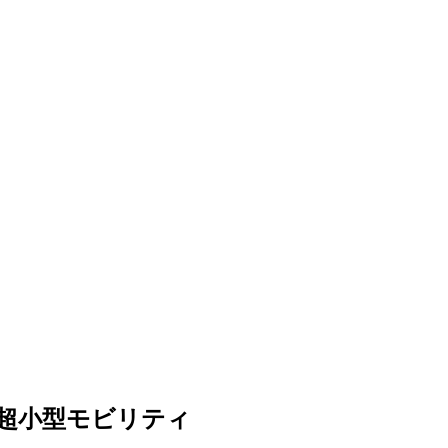
超小型モビリティ