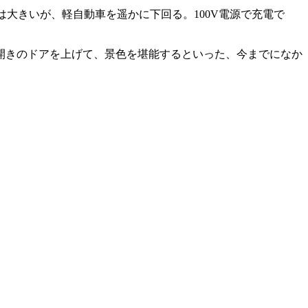
よりは大きいが、軽自動車を遥かに下回る。100V電源で充電で
開きのドアを上げて、景色を堪能するといった、今までになか