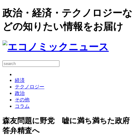
政治・経済・テクノロジーな
どの知りたい情報をお届け
経済
テクノロジー
政治
その他
コラム
森友問題に野党 嘘に満ち満ちた政府
答弁精査へ