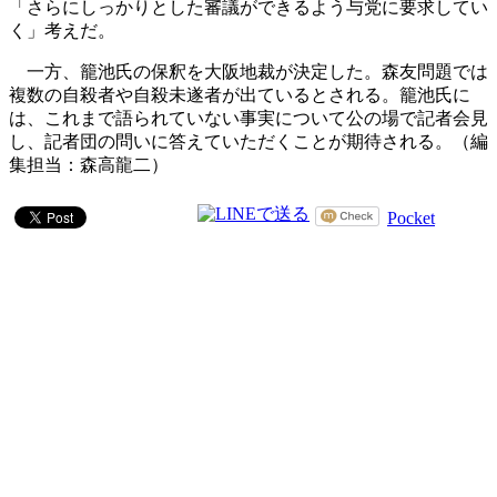
「さらにしっかりとした審議ができるよう与党に要求してい
く」考えだ。
一方、籠池氏の保釈を大阪地裁が決定した。森友問題では
複数の自殺者や自殺未遂者が出ているとされる。籠池氏に
は、これまで語られていない事実について公の場で記者会見
し、記者団の問いに答えていただくことが期待される。（編
集担当：森高龍二）
Pocket