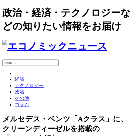
政治・経済・テクノロジーな
どの知りたい情報をお届け
経済
テクノロジー
政治
その他
コラム
メルセデス・ベンツ「Aクラス」に、
クリーンディーゼルを搭載の