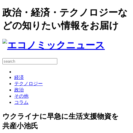
政治・経済・テクノロジーな
どの知りたい情報をお届け
経済
テクノロジー
政治
その他
コラム
ウクライナに早急に生活支援物資を
共産小池氏