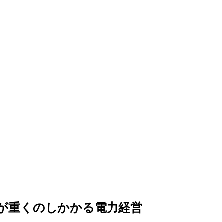
担が重くのしかかる電力経営