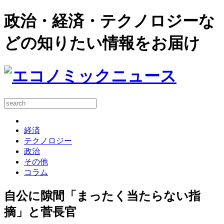
政治・経済・テクノロジーな
どの知りたい情報をお届け
経済
テクノロジー
政治
その他
コラム
自公に隙間「まったく当たらない指
摘」と菅長官