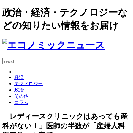
政治・経済・テクノロジーな
どの知りたい情報をお届け
経済
テクノロジー
政治
その他
コラム
「レディースクリニックはあっても産
科がない！」医師の半数が「産婦人科