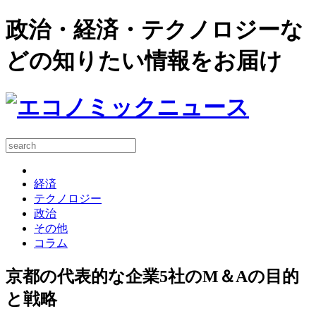
政治・経済・テクノロジーな
どの知りたい情報をお届け
経済
テクノロジー
政治
その他
コラム
京都の代表的な企業5社のM＆Aの目的
と戦略