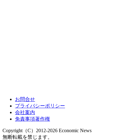
お問合せ
プライバシーポリシー
会社案内
免責事項著作権
Copyright（C）2012-2026 Economic News
無断転載を禁じます。