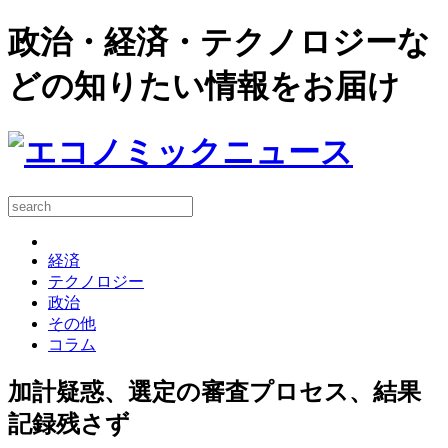
政治・経済・テクノロジーな
どの知りたい情報をお届け
経済
テクノロジー
政治
その他
コラム
加計疑惑、選定の審査プロセス、結果
記録残さず