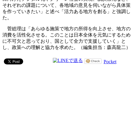
それぞれの課題について、各地域の意見を伺いながら具体策
を作っていきたい」と述べ「活力ある地方を創る」と強調し
た。
菅総理は「あらゆる施策で地方の所得を向上させ、地方の
消費を活性化させる。このことは日本全体を元気にするため
に不可欠と思っており、国として全力で支援していく」と
し、政策への理解と協力を求めた。（編集担当：森高龍二）
Pocket