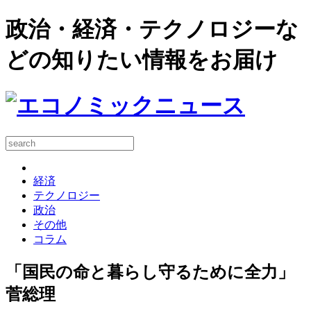
政治・経済・テクノロジーな
どの知りたい情報をお届け
経済
テクノロジー
政治
その他
コラム
「国民の命と暮らし守るために全力」
菅総理