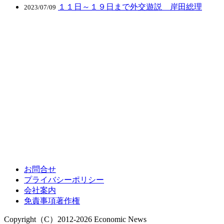
１１日～１９日まで外交遊説 岸田総理
2023/07/09
お問合せ
プライバシーポリシー
会社案内
免責事項著作権
Copyright（C）2012-2026 Economic News