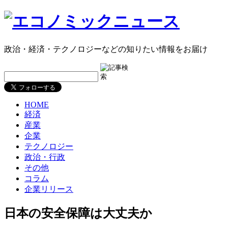
政治・経済・テクノロジーなどの知りたい情報をお届け
HOME
経済
産業
企業
テクノロジー
政治・行政
その他
コラム
企業リリース
日本の安全保障は大丈夫か