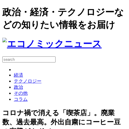
政治・経済・テクノロジーな
どの知りたい情報をお届け
経済
テクノロジー
政治
その他
コラム
コロナ禍で消える「喫茶店」。廃業
数、過去最高。外出自粛にコーヒー豆