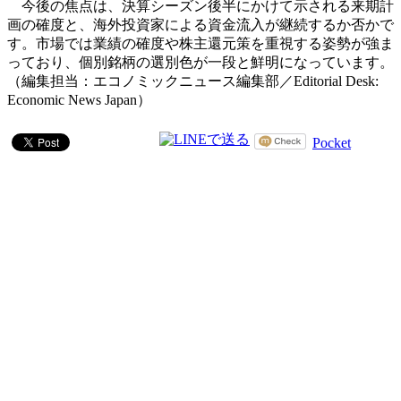
今後の焦点は、決算シーズン後半にかけて示される来期計
画の確度と、海外投資家による資金流入が継続するか否かで
す。市場では業績の確度や株主還元策を重視する姿勢が強ま
っており、個別銘柄の選別色が一段と鮮明になっています。
（編集担当：エコノミックニュース編集部／Editorial Desk:
Economic News Japan）
Pocket