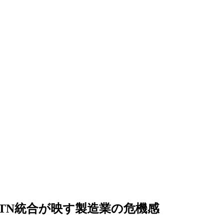
TN統合が映す製造業の危機感