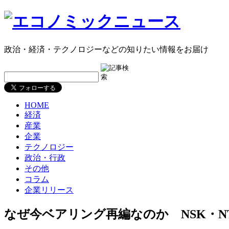
政治・経済・テクノロジーなどの知りたい情報をお届け
HOME
経済
産業
企業
テクノロジー
政治・行政
その他
コラム
企業リリース
なぜ今ベアリング再編なのか NSK・N