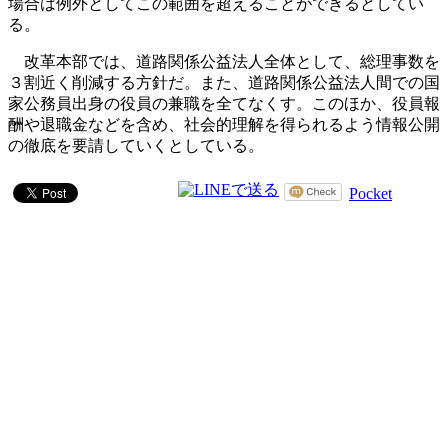
場合は例外としてこの範囲を超えることができるとしてい
る。
改革本部では、道路関係公益法人全体として、総理事数を
３割近く削減する方針だ。また、道路関係公益法人間での国
家公務員出身の役員の兼職を全てなくす。このほか、役員報
酬や退職金などを含め、社会的理解を得られるよう情報公開
の徹底を要請していくとしている。
Pocket