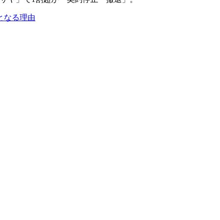
となる理由