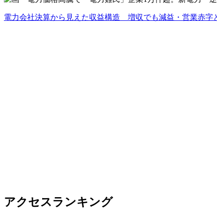
電力会社決算から見えた収益構造 増収でも減益・営業赤字
アクセスランキング