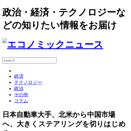
政治・経済・テクノロジーな
どの知りたい情報をお届け
経済
テクノロジー
政治
その他
コラム
日本自動車大手、北米から中国市場
へ、大きくステアリングを切りはじめ