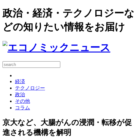
政治・経済・テクノロジーな
どの知りたい情報をお届け
経済
テクノロジー
政治
その他
コラム
京大など、大腸がんの浸潤・転移が促
進される機構を解明