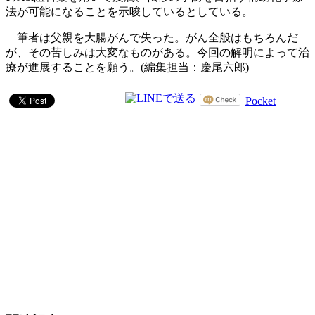
法が可能になることを示唆しているとしている。
筆者は父親を大腸がんで失った。がん全般はもちろんだ
が、その苦しみは大変なものがある。今回の解明によって治
療が進展することを願う。(編集担当：慶尾六郎)
Pocket