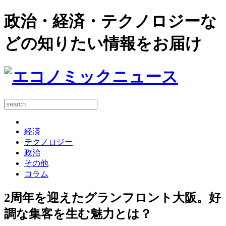
政治・経済・テクノロジーな
どの知りたい情報をお届け
経済
テクノロジー
政治
その他
コラム
2周年を迎えたグランフロント大阪。好
調な集客を生む魅力とは？