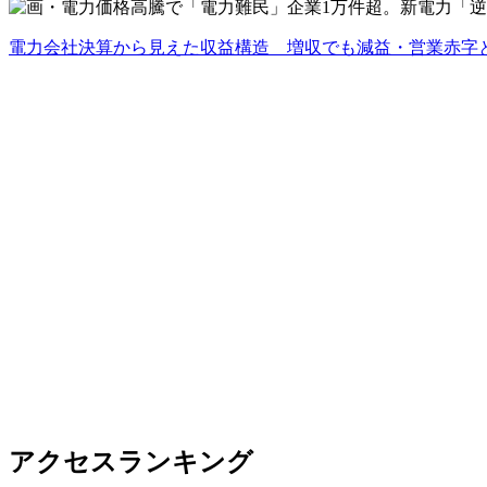
電力会社決算から見えた収益構造 増収でも減益・営業赤字
アクセスランキング