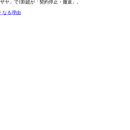
となる理由