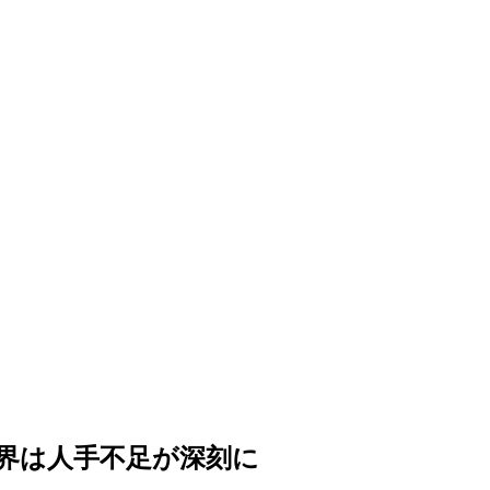
界は人手不足が深刻に