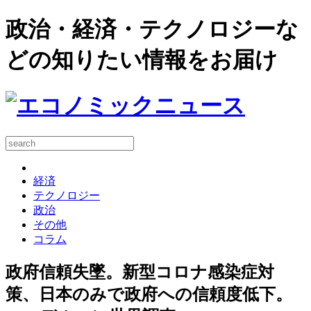
政治・経済・テクノロジーな
どの知りたい情報をお届け
経済
テクノロジー
政治
その他
コラム
政府信頼失墜。新型コロナ感染症対
策、日本のみで政府への信頼度低下。