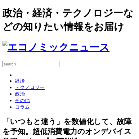
政治・経済・テクノロジーな
どの知りたい情報をお届け
経済
テクノロジー
政治
その他
コラム
「いつもと違う」を数値化して、故障
を予知。超低消費電力のオンデバイス