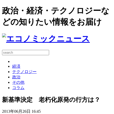
政治・経済・テクノロジーな
どの知りたい情報をお届け
経済
テクノロジー
政治
その他
コラム
新基準決定 老朽化原発の行方は？
2013年06月26日 16:45