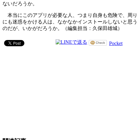
ないだろうか。
本当にこのアプリが必要な人、つまり自身も危険で、周り
にも迷惑をかける人は、なかなかインストールしないと思う
のだが、いかがだろうか。（編集担当：久保田雄城）
Pocket