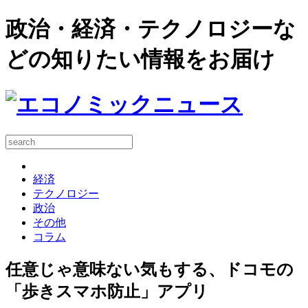
政治・経済・テクノロジーな
どの知りたい情報をお届け
経済
テクノロジー
政治
その他
コラム
任意じゃ意味ない気もする、ドコモの
「歩きスマホ防止」アプリ