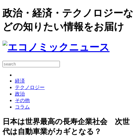
政治・経済・テクノロジーな
どの知りたい情報をお届け
経済
テクノロジー
政治
その他
コラム
日本は世界最高の長寿企業社会 次世
代は自動車業がカギとなる？