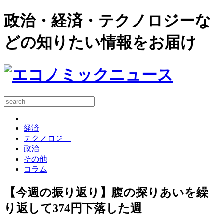
政治・経済・テクノロジーな
どの知りたい情報をお届け
経済
テクノロジー
政治
その他
コラム
【今週の振り返り】腹の探りあいを繰
り返して374円下落した週