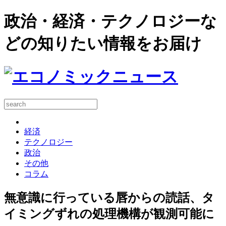
政治・経済・テクノロジーな
どの知りたい情報をお届け
経済
テクノロジー
政治
その他
コラム
無意識に行っている唇からの読話、タ
イミングずれの処理機構が観測可能に