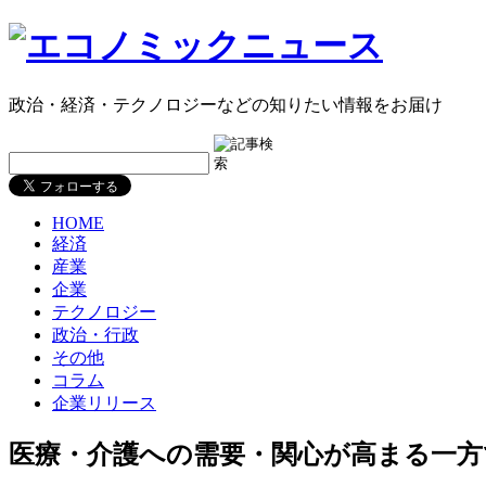
政治・経済・テクノロジーなどの知りたい情報をお届け
HOME
経済
産業
企業
テクノロジー
政治・行政
その他
コラム
企業リリース
医療・介護への需要・関心が高まる一方