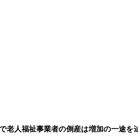
で老人福祉事業者の倒産は増加の一途を