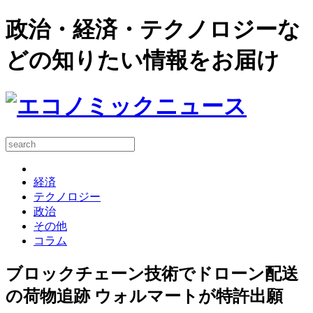
政治・経済・テクノロジーな
どの知りたい情報をお届け
経済
テクノロジー
政治
その他
コラム
ブロックチェーン技術でドローン配送
の荷物追跡 ウォルマートが特許出願