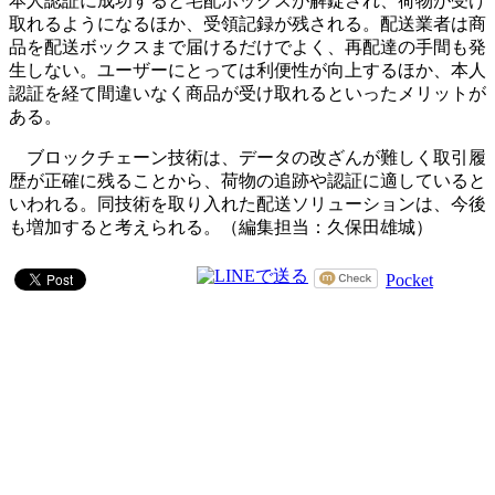
本人認証に成功すると宅配ボックスが解錠され、荷物が受け
取れるようになるほか、受領記録が残される。配送業者は商
品を配送ボックスまで届けるだけでよく、再配達の手間も発
生しない。ユーザーにとっては利便性が向上するほか、本人
認証を経て間違いなく商品が受け取れるといったメリットが
ある。
ブロックチェーン技術は、データの改ざんが難しく取引履
歴が正確に残ることから、荷物の追跡や認証に適していると
いわれる。同技術を取り入れた配送ソリューションは、今後
も増加すると考えられる。（編集担当：久保田雄城）
Pocket