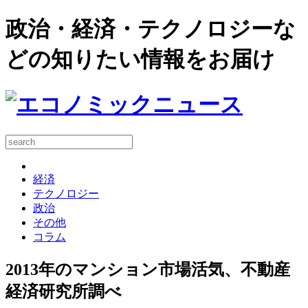
政治・経済・テクノロジーな
どの知りたい情報をお届け
経済
テクノロジー
政治
その他
コラム
2013年のマンション市場活気、不動産
経済研究所調べ