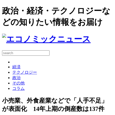
政治・経済・テクノロジーな
どの知りたい情報をお届け
経済
テクノロジー
政治
その他
コラム
小売業、外食産業などで「人手不足」
が表面化 14年上期の倒産数は137件