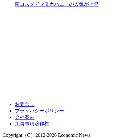
菌コスメでマヌカハニーの人気が上昇
お問合せ
プライバシーポリシー
会社案内
免責事項著作権
Copyright（C）2012-2026 Economic News