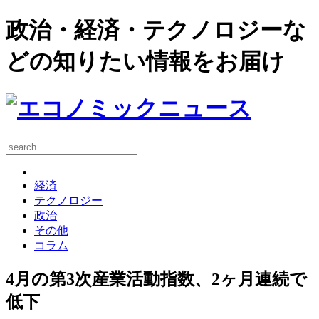
政治・経済・テクノロジーな
どの知りたい情報をお届け
経済
テクノロジー
政治
その他
コラム
4月の第3次産業活動指数、2ヶ月連続で
低下