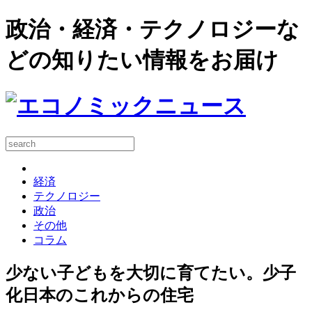
政治・経済・テクノロジーな
どの知りたい情報をお届け
経済
テクノロジー
政治
その他
コラム
少ない子どもを大切に育てたい。少子
化日本のこれからの住宅