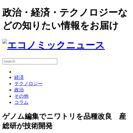
政治・経済・テクノロジーな
どの知りたい情報をお届け
経済
テクノロジー
政治
その他
コラム
ゲノム編集でニワトリを品種改良 産
総研が技術開発