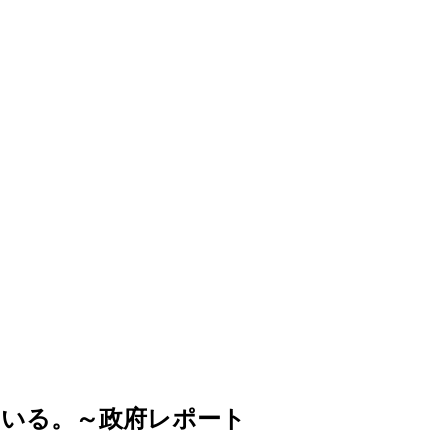
ている。～政府レポート