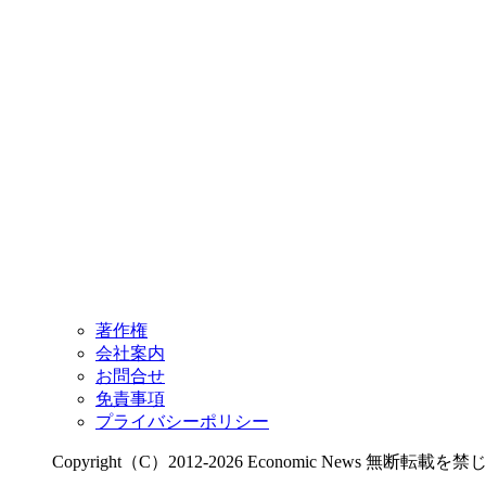
著作権
会社案内
お問合せ
免責事項
プライバシーポリシー
Copyright（C）2012-2026 Economic News 無断転載