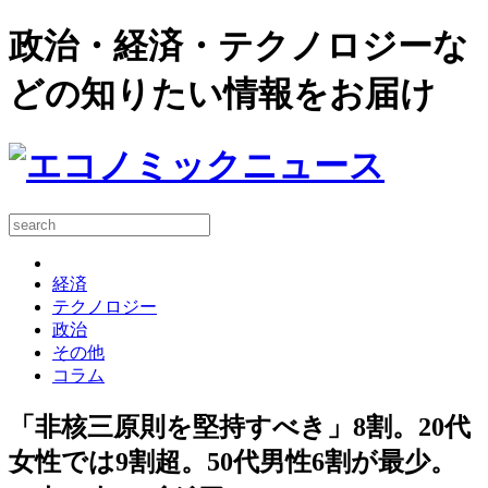
政治・経済・テクノロジーな
どの知りたい情報をお届け
経済
テクノロジー
政治
その他
コラム
「非核三原則を堅持すべき」8割。20代
女性では9割超。50代男性6割が最少。