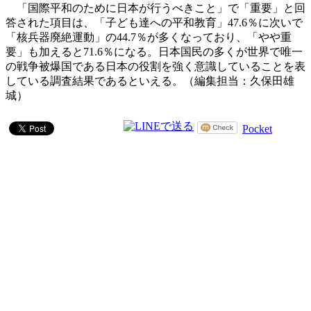
「国際平和のために日本が行うべきこと」で「重要」と回
答された項目は、「子ども達への平和教育」47.6％に次いで
「核兵器廃絶運動」の44.7％が多くなっており、「やや重
要」も加えると71.6％になる。日本国民の多くが世界で唯一
の戦争被爆国である日本の役割を強く意識していることを表
している調査結果であるといえる。（編集担当：久保田雄
城）
Pocket