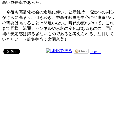
高い成長率であった。
今後も高齢化社会の進展に伴い、健康維持・増進への関心
がさらに高まり、引き続き、中高年齢層を中心に健康食品へ
の需要は高まることは間違いない。時代の流れの中で、これ
まで同様、流通チャンネルや素材の変化はあるものの、同市
場の安定感は揺るぎないものであると考えられる、注目して
いきたい。（編集担当：宮園奈美）
Pocket