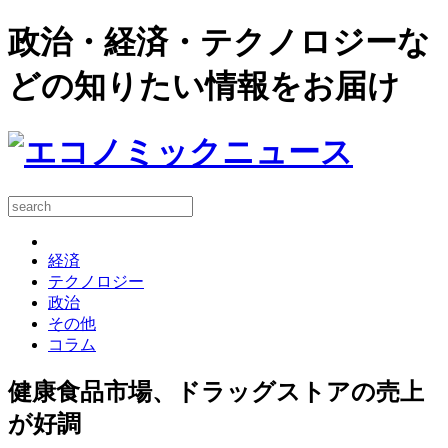
政治・経済・テクノロジーな
どの知りたい情報をお届け
経済
テクノロジー
政治
その他
コラム
健康食品市場、ドラッグストアの売上
が好調