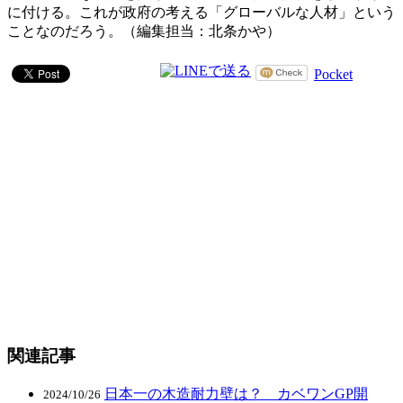
に付ける。これが政府の考える「グローバルな人材」という
ことなのだろう。（編集担当：北条かや）
Pocket
関連記事
日本一の木造耐力壁は？ カベワンGP開
2024/10/26