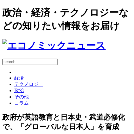
政治・経済・テクノロジーな
どの知りたい情報をお届け
経済
テクノロジー
政治
その他
コラム
政府が英語教育と日本史・武道必修化
で、「グローバルな日本人」を育成