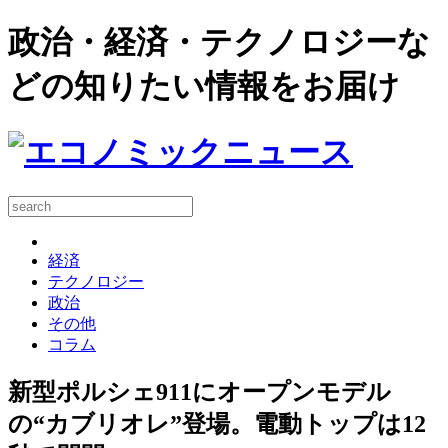
政治・経済・テクノロジーな
どの知りたい情報をお届け
経済
テクノロジー
政治
その他
コラム
新型ポルシェ911にオープンモデル
の“カブリオレ”登場。電動トップは12