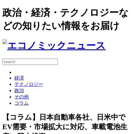
政治・経済・テクノロジーな
どの知りたい情報をお届け
経済
テクノロジー
政治
その他
コラム
【コラム】日本自動車各社、日米中で
EV需要・市場拡大に対応、車載電池生