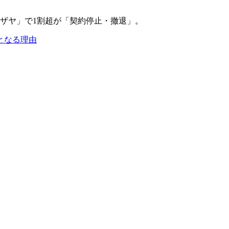
となる理由