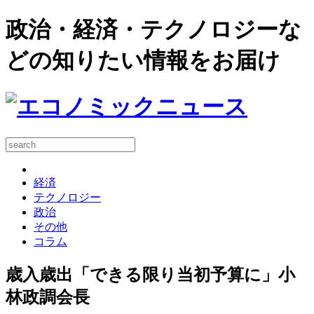
政治・経済・テクノロジーな
どの知りたい情報をお届け
経済
テクノロジー
政治
その他
コラム
歳入歳出「できる限り当初予算に」小
林政調会長