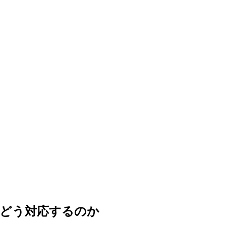
にどう対応するのか